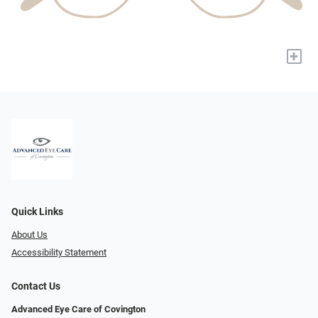
+
Quick Links
About Us
Accessibility Statement
Contact Us
Advanced Eye Care of Covington