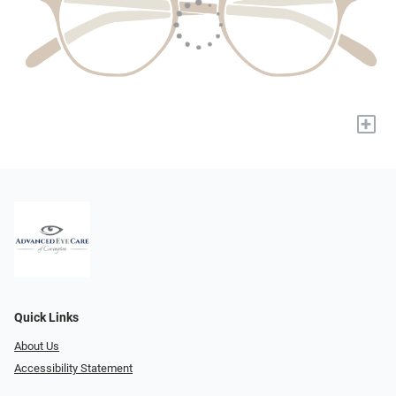
+
Quick Links
About Us
Accessibility Statement